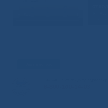
Задать вопрос
Единый контакт-центр здравоохр
8-800-100-14-03