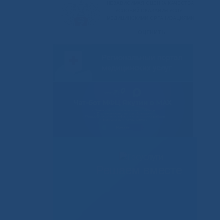
Решаем вместе