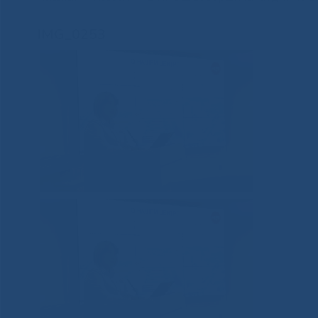
IMG_0253