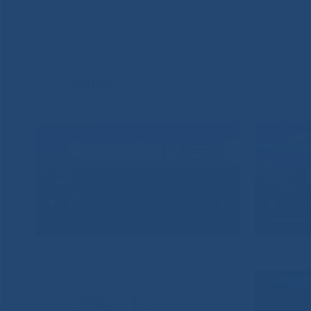
ВИДЕО