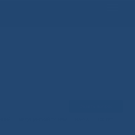
Задать вопрос
ЕНЦИЙ
МЕДИЦИНСКИЙ ТУРИЗМ
НАУКА
100 ЛЕТ