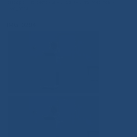
внедрению системы менеджмента качества
»
IMG_0294
IMG_0294