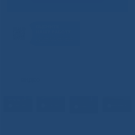
ВИДЕО