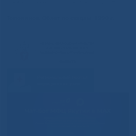
семья Лугиновых
»
Тополиное. Облет по стадам, 1990 г.
Тополиное. Облет по стадам, 1990 г.