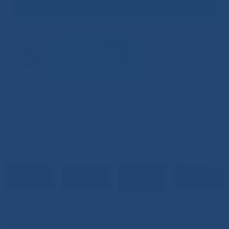
ВИДЕО