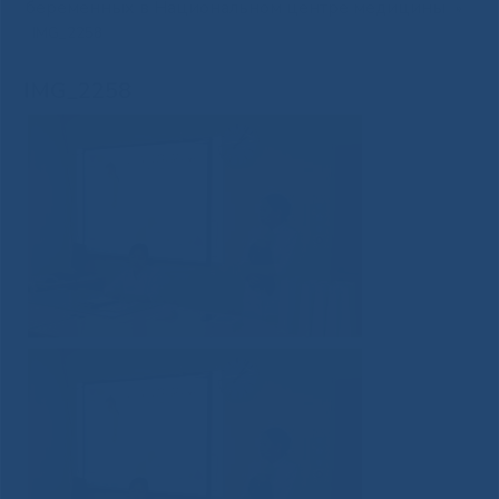
беременных в Национальном центре медицины
»
IMG_2258
IMG_2258