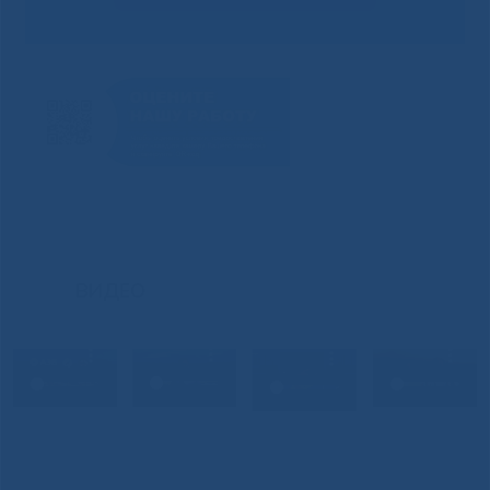
ВИДЕО