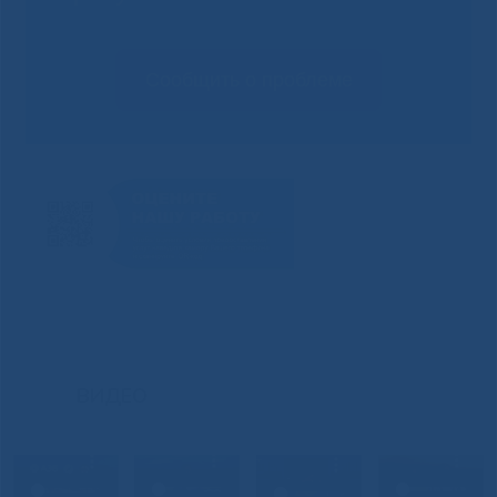
Сообщить о проблеме
ВИДЕО