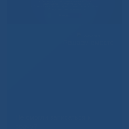
Решаем вместе
Не смогли записаться к
врачу?