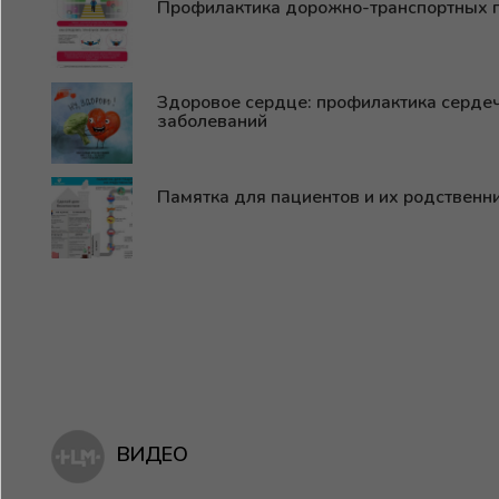
Профилактика дорожно-транспортных 
Здоровое сердце: профилактика серде
заболеваний
Памятка для пациентов и их родственн
ВИДЕО