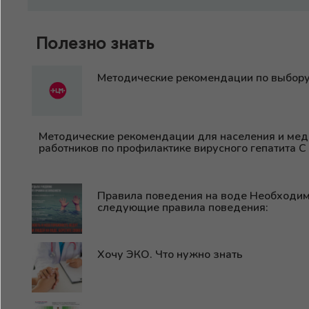
Полезно знать
Методические рекомендации по выбор
Методические рекомендации для населения и ме
работников по профилактике вирусного гепатита С
Правила поведения на воде Необходи
следующие правила поведения:
Хочу ЭКО. Что нужно знать