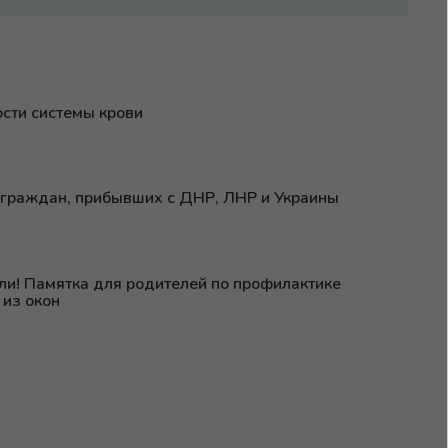
сти системы крови
граждан, прибывших с ДНР, ЛНР и Украины
ли! Памятка для родителей по профилактике
 из окон