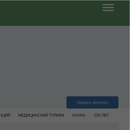
Задать вопрос
ЕНЦИЙ
МЕДИЦИНСКИЙ ТУРИЗМ
НАУКА
100 ЛЕТ