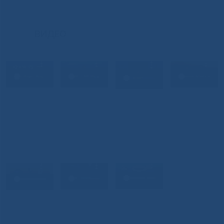
ВИДЕО