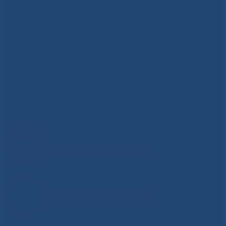
Задать вопрос
Горячая линия Министерства здравоохранения
РС(Я)
8-800-200-0-200
Единый контакт-центр здравоохранения РС(Я)
8-800-100-14-03