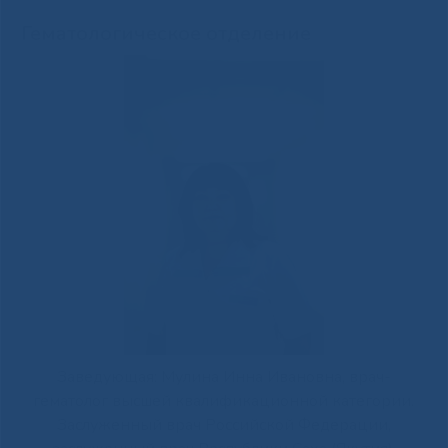
Гематологическое отделение
Заведующая: Мулина Инна Ивановна, врач-
гематолог высшей квалификационной категории.
Заслуженный врач Российской Федерации,