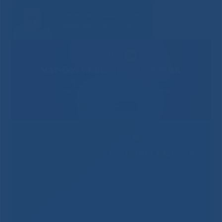
Решаем вместе