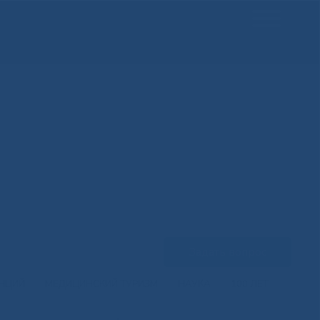
Задать вопрос
ЕНЦИЙ
МЕДИЦИНСКИЙ ТУРИЗМ
НАУКА
100 ЛЕТ