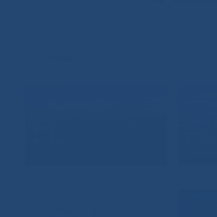
ВИДЕО