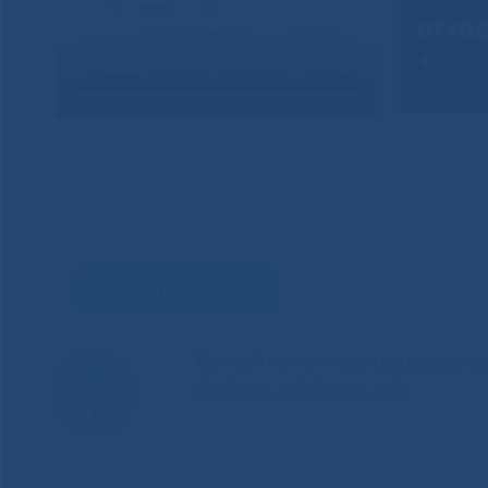
Задать вопрос
Единый контакт-центр здравоохр
8-800-100-14-03