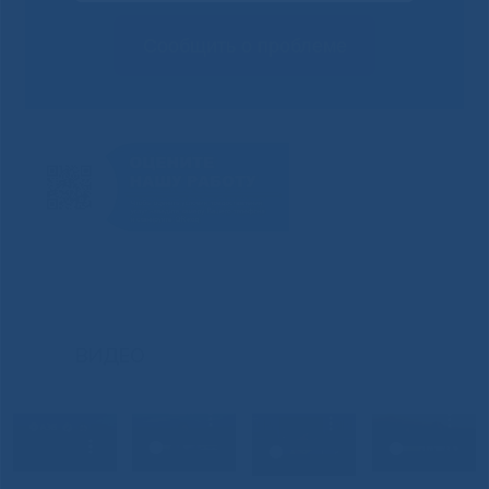
Сообщить о проблеме
ВИДЕО