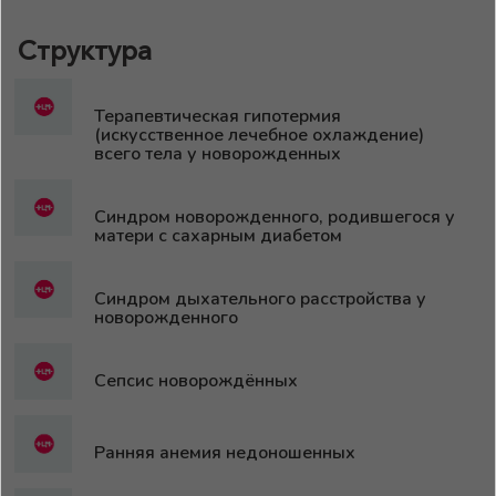
Структура
Терапевтическая гипотермия
(искусственное лечебное охлаждение)
всего тела у новорожденных
Синдром новорожденного, родившегося у
матери с сахарным диабетом
Синдром дыхательного расстройства у
новорожденного
Сепсис новорождённых
Ранняя анемия недоношенных