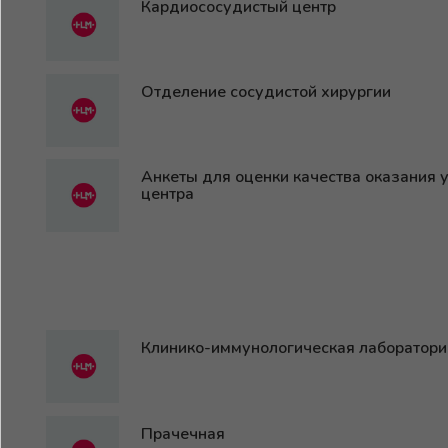
Кардиососудистый центр
Отделение сосудистой хирургии
Анкеты для оценки качества оказания 
центра
Клинико-иммунологическая лаборатори
Прачечная