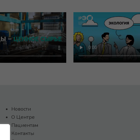
Новости
О Центре
Пациентам
Контакты