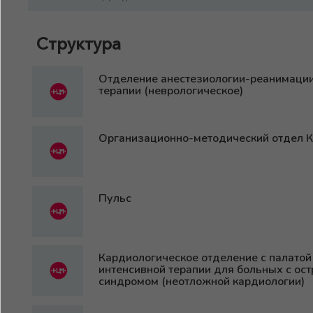
Структура
Отделение анестезиологии-реанимации
терапии (неврологическое)
Организационно-методический отдел 
Пульс
Кардиологическое отделение с палатой
интенсивной терапии для больных с ос
синдромом (неотложной кардиологии)