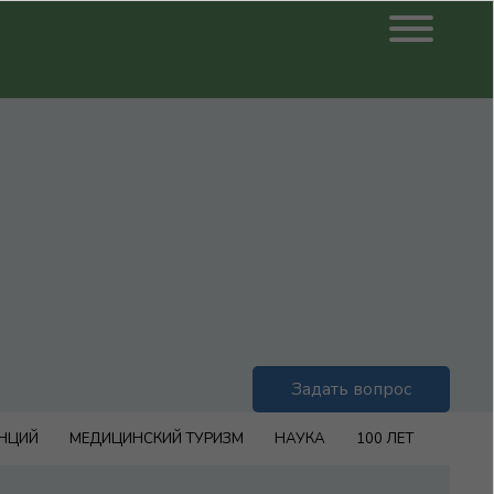
Задать вопрос
ЕНЦИЙ
МЕДИЦИНСКИЙ ТУРИЗМ
НАУКА
100 ЛЕТ