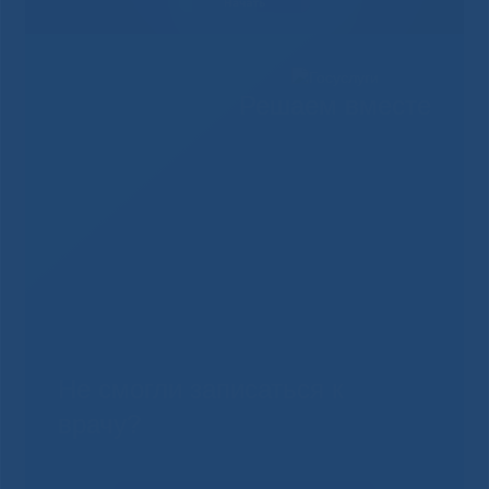
Решаем вместе
Не смогли записаться к
врачу?