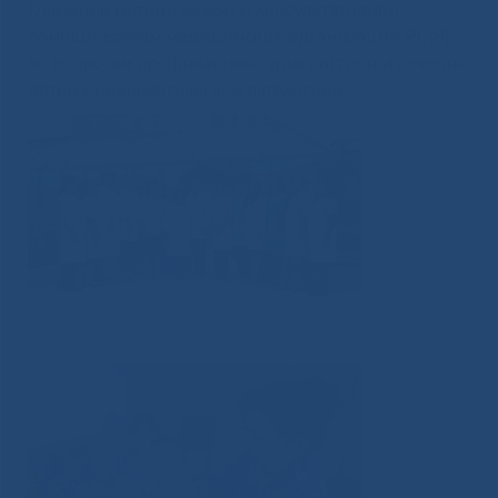
Оказание методической и консультативной
помощи врачам медицинских организаций РС(Я)
по вопросам профилактики, диагностики и лечения
детей с неврологической патологией.