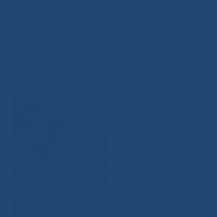
Врачи:
Андросова Зинаида Петровна — Врач-
невролог высшей категории.
Отличник здравоохранения РС(Я) и РФ.
Кандидат медицинских наук
Председатель республиканской комиссии по
ликвидации полиомиелита.