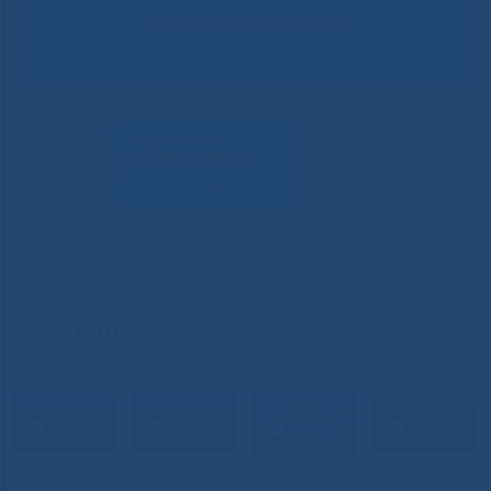
Сообщить о проблеме
ВИДЕО