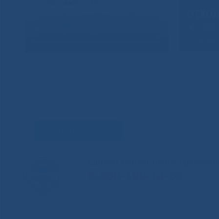
Задать вопрос
Единый контакт-центр здравоохр
8-800-100-14-03