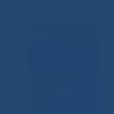
Решаем вместе