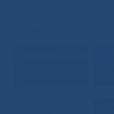
ВИДЕО