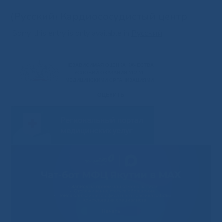
(Русский) Кардиососудистый центр
Sorry, this entry is only available in
Русский
.