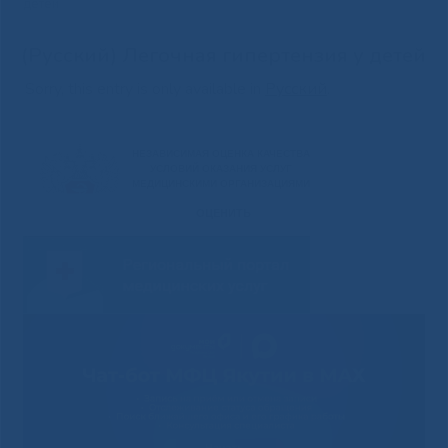
детей
(Русский) Легочная гипертензия у детей
Sorry, this entry is only available in
Русский
.