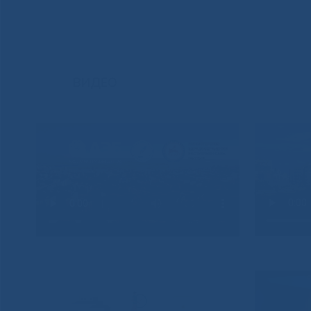
ВИДЕО