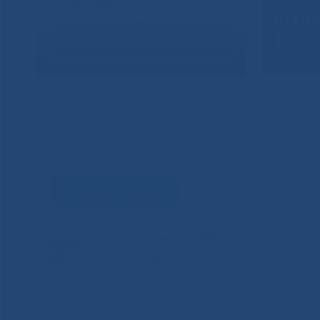
Задать вопрос
Единый контакт-центр здравоохр
8-800-100-14-03