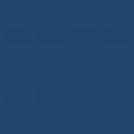
ВИДЕО