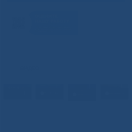
ВИДЕО