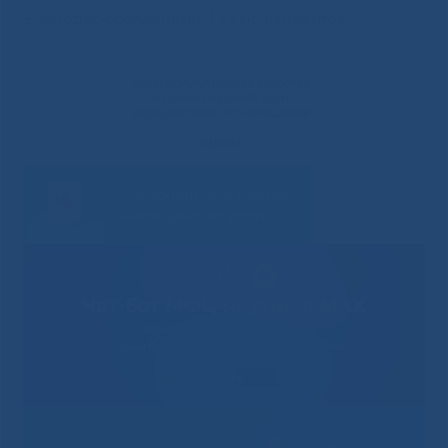
Ежегодно обслуживает 13 тыс. пациентов.