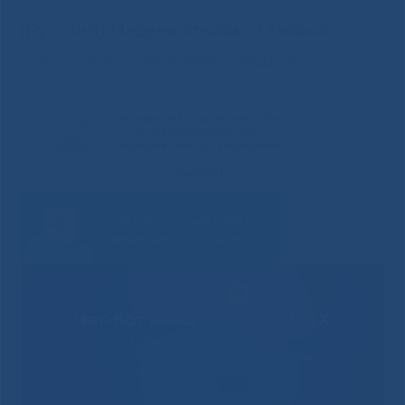
(Русский) Неделя отказа от табака
Sorry, this entry is only available in
Русский
.