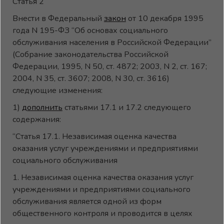
Статья 2
Внести в Федеральный
закон
от 10 декабря 1995
года N 195-ФЗ “Об основах социального
обслуживания населения в Российской Федерации”
(Собрание законодательства Российской
Федерации, 1995, N 50, ст. 4872; 2003, N 2, ст. 167;
2004, N 35, ст. 3607; 2008, N 30, ст. 3616)
следующие изменения:
1)
дополнить
статьями 17.1 и 17.2 следующего
содержания:
“Статья 17.1. Независимая оценка качества
оказания услуг учреждениями и предприятиями
социального обслуживания
1. Независимая оценка качества оказания услуг
учреждениями и предприятиями социального
обслуживания является одной из форм
общественного контроля и проводится в целях