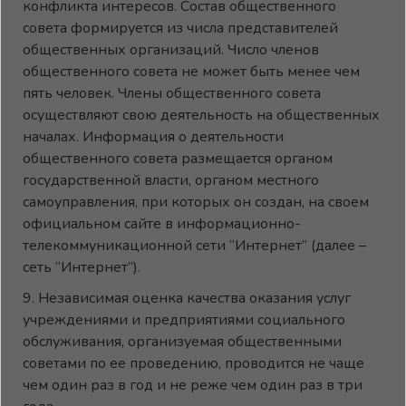
конфликта интересов. Состав общественного
совета формируется из числа представителей
общественных организаций. Число членов
общественного совета не может быть менее чем
пять человек. Члены общественного совета
осуществляют свою деятельность на общественных
началах. Информация о деятельности
общественного совета размещается органом
государственной власти, органом местного
самоуправления, при которых он создан, на своем
официальном сайте в информационно-
телекоммуникационной сети “Интернет” (далее –
сеть “Интернет”).
9. Независимая оценка качества оказания услуг
учреждениями и предприятиями социального
обслуживания, организуемая общественными
советами по ее проведению, проводится не чаще
чем один раз в год и не реже чем один раз в три