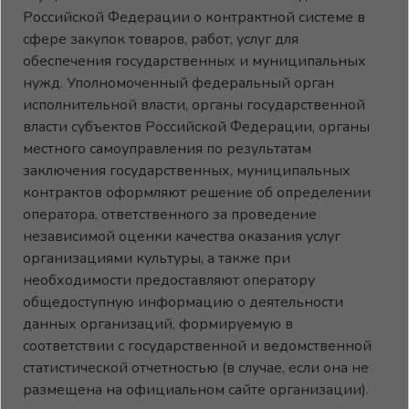
Российской Федерации о контрактной системе в
сфере закупок товаров, работ, услуг для
обеспечения государственных и муниципальных
нужд. Уполномоченный федеральный орган
исполнительной власти, органы государственной
власти субъектов Российской Федерации, органы
местного самоуправления по результатам
заключения государственных, муниципальных
контрактов оформляют решение об определении
оператора, ответственного за проведение
независимой оценки качества оказания услуг
организациями культуры, а также при
необходимости предоставляют оператору
общедоступную информацию о деятельности
данных организаций, формируемую в
соответствии с государственной и ведомственной
статистической отчетностью (в случае, если она не
размещена на официальном сайте организации).