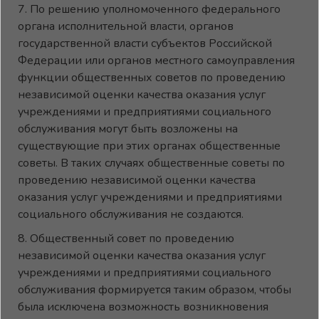
7. По решению уполномоченного федерального
органа исполнительной власти, органов
государственной власти субъектов Российской
Федерации или органов местного самоуправления
функции общественных советов по проведению
независимой оценки качества оказания услуг
учреждениями и предприятиями социального
обслуживания могут быть возложены на
существующие при этих органах общественные
советы. В таких случаях общественные советы по
проведению независимой оценки качества
оказания услуг учреждениями и предприятиями
социального обслуживания не создаются.
8. Общественный совет по проведению
независимой оценки качества оказания услуг
учреждениями и предприятиями социального
обслуживания формируется таким образом, чтобы
была исключена возможность возникновения