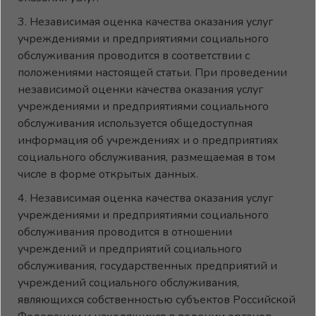
3. Независимая оценка качества оказания услуг
учреждениями и предприятиями социального
обслуживания проводится в соответствии с
положениями настоящей статьи. При проведении
независимой оценки качества оказания услуг
учреждениями и предприятиями социального
обслуживания используется общедоступная
информация об учреждениях и о предприятиях
социального обслуживания, размещаемая в том
числе в форме открытых данных.
4. Независимая оценка качества оказания услуг
учреждениями и предприятиями социального
обслуживания проводится в отношении
учреждений и предприятий социального
обслуживания, государственных предприятий и
учреждений социального обслуживания,
являющихся собственностью субъектов Российской