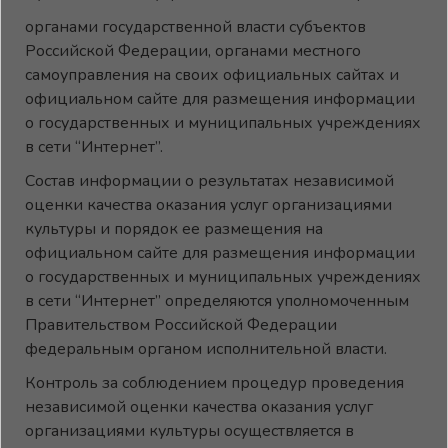
органами государственной власти субъектов
Российской Федерации, органами местного
самоуправления на своих официальных сайтах и
официальном сайте для размещения информации
о государственных и муниципальных учреждениях
в сети “Интернет”.
Состав информации о результатах независимой
оценки качества оказания услуг организациями
культуры и порядок ее размещения на
официальном сайте для размещения информации
о государственных и муниципальных учреждениях
в сети “Интернет” определяются уполномоченным
Правительством Российской Федерации
федеральным органом исполнительной власти.
Контроль за соблюдением процедур проведения
независимой оценки качества оказания услуг
организациями культуры осуществляется в