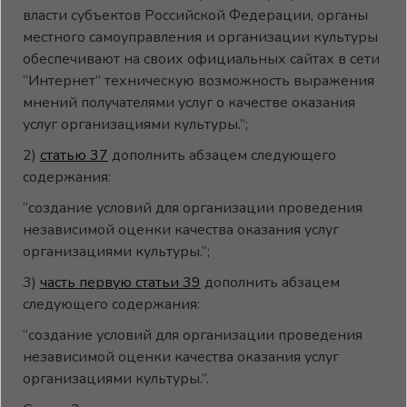
власти субъектов Российской Федерации, органы
местного самоуправления и организации культуры
обеспечивают на своих официальных сайтах в сети
“Интернет” техническую возможность выражения
мнений получателями услуг о качестве оказания
услуг организациями культуры.”;
2)
статью 37
дополнить абзацем следующего
содержания:
“создание условий для организации проведения
независимой оценки качества оказания услуг
организациями культуры.”;
3)
часть первую статьи 39
дополнить абзацем
следующего содержания:
“создание условий для организации проведения
независимой оценки качества оказания услуг
организациями культуры.”.