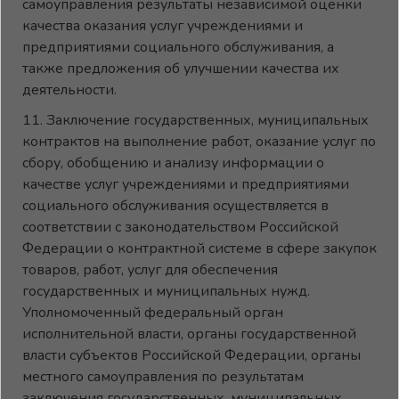
самоуправления результаты независимой оценки
качества оказания услуг учреждениями и
предприятиями социального обслуживания, а
также предложения об улучшении качества их
деятельности.
11. Заключение государственных, муниципальных
контрактов на выполнение работ, оказание услуг по
сбору, обобщению и анализу информации о
качестве услуг учреждениями и предприятиями
социального обслуживания осуществляется в
соответствии с законодательством Российской
Федерации о контрактной системе в сфере закупок
товаров, работ, услуг для обеспечения
государственных и муниципальных нужд.
Уполномоченный федеральный орган
исполнительной власти, органы государственной
власти субъектов Российской Федерации, органы
местного самоуправления по результатам
заключения государственных, муниципальных