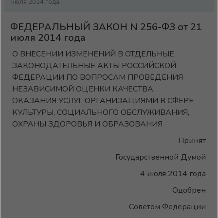
июля 2014 года
ФЕДЕРАЛЬНЫЙ ЗАКОН N 256-ФЗ от 21
июля 2014 года
О ВНЕСЕНИИ ИЗМЕНЕНИЙ В ОТДЕЛЬНЫЕ
ЗАКОНОДАТЕЛЬНЫЕ АКТЫ РОССИЙСКОЙ
ФЕДЕРАЦИИ ПО ВОПРОСАМ ПРОВЕДЕНИЯ
НЕЗАВИСИМОЙ ОЦЕНКИ КАЧЕСТВА
ОКАЗАНИЯ УСЛУГ ОРГАНИЗАЦИЯМИ В СФЕРЕ
КУЛЬТУРЫ, СОЦИАЛЬНОГО ОБСЛУЖИВАНИЯ,
ОХРАНЫ ЗДОРОВЬЯ И ОБРАЗОВАНИЯ
Принят
Государственной Думой
4 июля 2014 года
Одобрен
Советом Федерации