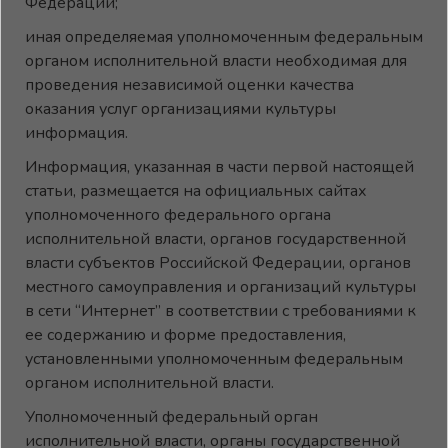
Федерации;
иная определяемая уполномоченным федеральным
органом исполнительной власти необходимая для
проведения независимой оценки качества
оказания услуг организациями культуры
информация.
Информация, указанная в части первой настоящей
статьи, размещается на официальных сайтах
уполномоченного федерального органа
исполнительной власти, органов государственной
власти субъектов Российской Федерации, органов
местного самоуправления и организаций культуры
в сети “Интернет” в соответствии с требованиями к
ее содержанию и форме предоставления,
установленными уполномоченным федеральным
органом исполнительной власти.
Уполномоченный федеральный орган
исполнительной власти, органы государственной