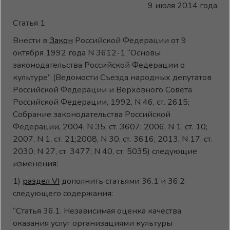
9 июля 2014 года
Статья 1
Внести в
Закон
Российской Федерации от 9
октября 1992 года N 3612-1 “Основы
законодательства Российской Федерации о
культуре” (Ведомости Съезда народных депутатов
Российской Федерации и Верховного Совета
Российской Федерации, 1992, N 46, ст. 2615;
Собрание законодательства Российской
Федерации, 2004, N 35, ст. 3607; 2006, N 1, ст. 10;
2007, N 1, ст. 21;2008, N 30, ст. 3616; 2013, N 17, ст.
2030; N 27, ст. 3477; N 40, ст. 5035) следующие
изменения:
1)
раздел VI
дополнить статьями 36.1 и 36.2
следующего содержания:
“Статья 36.1. Независимая оценка качества
оказания услуг организациями культуры