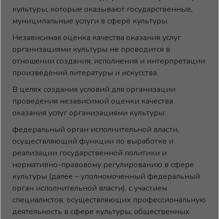
культуры, которые оказывают государственные,
муниципальные услуги в сфере культуры.
Независимая оценка качества оказания услуг
организациями культуры не проводится в
отношении создания, исполнения и интерпретации
произведений литературы и искусства.
В целях создания условий для организации
проведения независимой оценки качества
оказания услуг организациями культуры:
федеральный орган исполнительной власти,
осуществляющий функции по выработке и
реализации государственной политики и
нормативно-правовому регулированию в сфере
культуры (далее – уполномоченный федеральный
орган исполнительной власти), с участием
специалистов, осуществляющих профессиональную
деятельность в сфере культуры, общественных