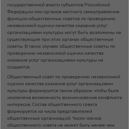
государственной власти субъектов Российской
Федерации или органов местного самоуправления
функции общественных советов по проведению
независимой оценки качества оказания услуг
организациями культуры могут быть возложены на
существующие при этих органах общественные
советы. В таких случаях общественные советы по
проведению независимой оценки качества
оказания услуг организациями культуры не
создаются.
Общественный совет по проведению независимой
оценки качества оказания услуг организациями
культуры формируется таким образом, чтобы была
исключена возможность возникновения конфликта
интересов. Состав общественного совета
формируется из числа представителей
общественных организаций. Число членов
общественного совета не может быть менее чем