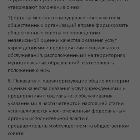
утверждают положение о них;
3) органы местного самоуправления с участием
общественных организаций вправе формировать
общественные советы по проведению
независимой оценки качества оказания услуг
учреждениями и предприятиями социального
обслуживания, расположенными на территориях
муниципальных образований, и утверждать
положение о них.
6. Показатели, характеризующие общие критерии
оценки качества оказания услуг учреждениями и
предприятиями социального обслуживания,
указанными в части четвертой настоящей статьи,
устанавливаются уполномоченным федеральным
органом исполнительной власти с
предварительным обсуждением на общественном
совете.