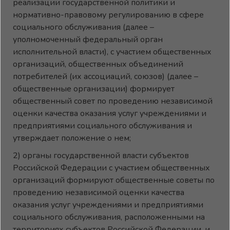
реализации государственной политики и
нормативно-правовому регулированию в сфере
социального обслуживания (далее –
уполномоченный федеральный орган
исполнительной власти), с участием общественных
организаций, общественных объединений
потребителей (их ассоциаций, союзов) (далее –
общественные организации) формирует
общественный совет по проведению независимой
оценки качества оказания услуг учреждениями и
предприятиями социального обслуживания и
утверждает положение о нем;
2) органы государственной власти субъектов
Российской Федерации с участием общественных
организаций формируют общественные советы по
проведению независимой оценки качества
оказания услуг учреждениями и предприятиями
социального обслуживания, расположенными на
территориях субъектов Российской Федерации, и