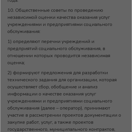
года.
10. Общественные советы по проведению
независимой оценки качества оказания услуг
учреждениями и предприятиями социального
обслуживания:
1) определяют перечни учреждений и
предприятий социального обслуживания, в
отношении которых проводится независимая
оценка;
2) формируют предложения для разработки
технического задания для организации, которая
осуществляет сбор, обобщение и анализ
информации о качестве оказания услуг
учреждениями и предприятиями социального
обслуживания (далее – оператор), принимают
участие в рассмотрении проектов документации о
закупке работ, услуг, а также проектов
государственного, муниципального контрактов,