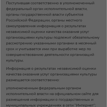
Поступившая соответственно в уполномоченный
федеральный орган исполнительной власти,
органы государственной власти субъектов
Российской Федерации, органы местного
самоуправления информация о результатах
независимой оценки качества оказания услуг
организациями культуры подлежит обязательному
рассмотрению указанными органами в месячный
срок и учитывается ими при выработке мер по
совершенствованию деятельности организаций
культуры.
Информация о результатах независимой оценки
качества оказания услуг организациями культуры
размещается соответственно:
уполномоченным федеральным органом
исполнительной власти на официальном сайте для
размещения информации о государственных и
муниципальных учреждениях в сети “Интернет”;