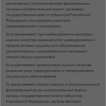
заключаемых уполномоченным федеральным
органом исполнительной власти, органами
государственной власти субъектов Российской
Федерации или органами местного
самоуправления с оператором;
3) устанавливают при необходимости критерии
оценки качества оказания услуг учреждениями и
предприятиями социального обслуживания
(дополнительно к установленным настоящей
статьей общим критериям);
4) осуществляют независимую оценку качества
оказания услуг учреждениями и предприятиями
социального обслуживания;
5) представляют соответственно в уполномоченный
федеральный орган исполнительной власти,
органы государственной власти субъектов
Российской Федерации, органы местного