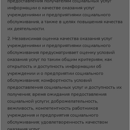
предоставления получателям социальных услуг
информации о качестве оказания услуг
учреждениями и предприятиями социального
обслуживания, а также в целях повышения качества
их деятельности.
2. Независимая оценка качества оказания услуг
учреждениями и предприятиями социального
обслуживания предусматривает оценку условий
оказания услуг по таким общим критериям, как
открытость и доступность информации об
учреждении и о предприятии социального
обслуживания; комфортность условий
предоставления социальных услуг и доступность их
получения; время ожидания предоставления
социальной услуги; доброжелательность,
вежливость, компетентность работников
учреждения и предприятия социального
обслуживания; удовлетворенность качеством
оказания услуг.