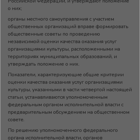
Российской Федерации, и утверждают положение
о них;
органы местного самоуправления с участием
общественных организаций вправе формировать
общественные советы по проведению
независимой оценки качества оказания услуг
организациями культуры, расположенными на
территориях муниципальных образований, и
утверждать положение о них.
Показатели, характеризующие общие критерии
оценки качества оказания услуг организациями
культуры, указанными в части четвертой настоящей
статьи, устанавливаются уполномоченным
федеральным органом исполнительной власти с
предварительным обсуждением на общественном
совете.
По решению уполномоченного федерального
органа исполнительной власти, органов