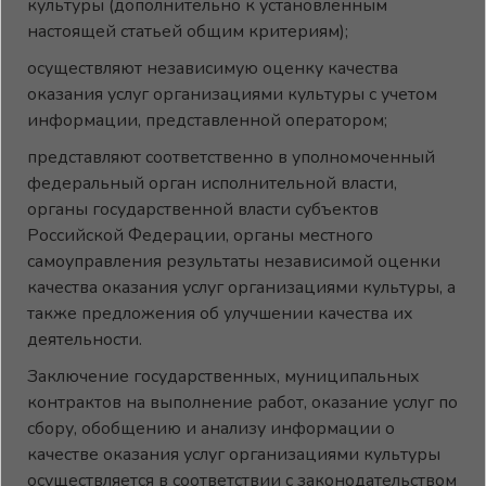
культуры (дополнительно к установленным
настоящей статьей общим критериям);
осуществляют независимую оценку качества
оказания услуг организациями культуры с учетом
информации, представленной оператором;
представляют соответственно в уполномоченный
федеральный орган исполнительной власти,
органы государственной власти субъектов
Российской Федерации, органы местного
самоуправления результаты независимой оценки
качества оказания услуг организациями культуры, а
также предложения об улучшении качества их
деятельности.
Заключение государственных, муниципальных
контрактов на выполнение работ, оказание услуг по
сбору, обобщению и анализу информации о
качестве оказания услуг организациями культуры
осуществляется в соответствии с законодательством