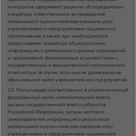
контрактов оформляют решение об определении
оператора, ответственного за проведение
независимой оценки качества оказания услуг
учреждениями и предприятиями социального
обслуживания, а также при необходимости
предоставляют оператору общедоступную
информацию о деятельности данных учреждений
и предприятий, формируемую в соответствии с
государственной и ведомственной статистической
отчетностью (в случае, если она не размещена на
официальном сайте учреждения или предприятия).
12. Поступившая соответственно в уполномоченный
федеральный орган исполнительной власти,
органы государственной власти субъектов
Российской Федерации, органы местного
самоуправления информация о результатах
независимой оценки качества оказания услуг
учреждениями и предприятиями социального