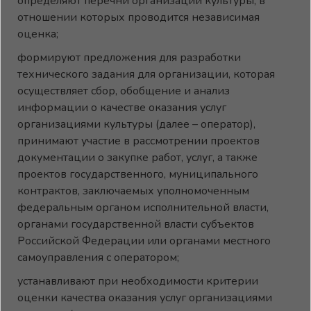
определяют перечни организаций культуры, в
отношении которых проводится независимая
оценка;
формируют предложения для разработки
технического задания для организации, которая
осуществляет сбор, обобщение и анализ
информации о качестве оказания услуг
организациями культуры (далее – оператор),
принимают участие в рассмотрении проектов
документации о закупке работ, услуг, а также
проектов государственного, муниципального
контрактов, заключаемых уполномоченным
федеральным органом исполнительной власти,
органами государственной власти субъектов
Российской Федерации или органами местного
самоуправления с оператором;
устанавливают при необходимости критерии
оценки качества оказания услуг организациями