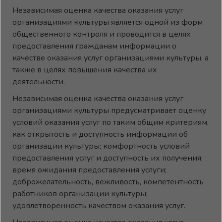
Независимая оценка качества оказания услуг
организациями культуры является одной из форм
общественного контроля и проводится в целях
предоставления гражданам информации о
качестве оказания услуг организациями культуры, а
также в целях повышения качества их
деятельности.
Независимая оценка качества оказания услуг
организациями культуры предусматривает оценку
условий оказания услуг по таким общим критериям,
как открытость и доступность информации об
организации культуры; комфортность условий
предоставления услуг и доступность их получения;
время ожидания предоставления услуги;
доброжелательность, вежливость, компетентность
работников организации культуры;
удовлетворенность качеством оказания услуг.