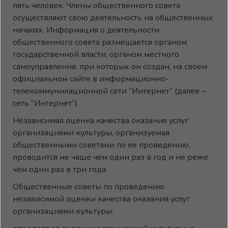
пять человек. Члены общественного совета
осуществляют свою деятельность на общественных
началах. Информация о деятельности
общественного совета размещается органом
государственной власти, органом местного
самоуправления, при которых он создан, на своем
официальном сайте в информационно-
телекоммуникационной сети “Интернет” (далее –
сеть “Интернет”).
Независимая оценка качества оказания услуг
организациями культуры, организуемая
общественными советами по ее проведению,
проводится не чаще чем один раз в год и не реже
чем один раз в три года.
Общественные советы по проведению
независимой оценки качества оказания услуг
организациями культуры: