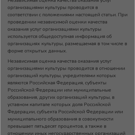
Независимая оценка качества оказания услуг
организациями культуры проводится в
соответствии с положениями настоящей статьи. При
проведении независимой оценки качества
оказания услуг организациями культуры
используется общедоступная информация об
организациях культуры, размещаемая в том числе в
форме открытых данных.
Независимая оценка качества оказания услуг
организациями культуры проводится в отношении
организаций культуры, учредителями которых
являются Российская Федерация, субъекты
Российской Федерации или муниципальные
образования, других организаций культуры, в
уставном капитале которых доля Российской
Федерации, субъекта Российской Федерации или
муниципального образования в совокупности
превышает пятьдесят процентов, а также в
отношении иных негосударственных организаций