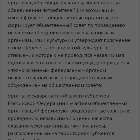
организаций в сфере культуры, общественных
объединений потребителей (их ассоциаций,
союзов) (далее – общественные организации)
формирует общественный совет по проведению
независимой оценки качества оказания услуг
организациями культуры и утверждает положение
о нем. Перечень организаций культуры, в
отношении которых не проводится независимая
оценка качества оказания ими услуг, утверждается
уполномоченным федеральным органом
исполнительной власти с предварительным
обсуждением на общественном совете;
органы государственной власти субъектов
Российской Федерации с участием общественных
организаций формируют общественные советы по
проведению независимой оценки качества
оказания услуг организациями культуры,
расположенными на территориях субъектов