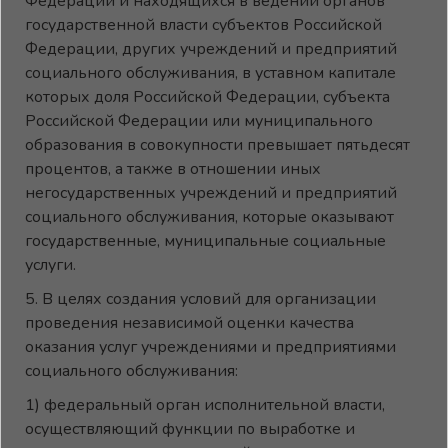
Федерации и находящихся в ведении органов
государственной власти субъектов Российской
Федерации, других учреждений и предприятий
социального обслуживания, в уставном капитале
которых доля Российской Федерации, субъекта
Российской Федерации или муниципального
образования в совокупности превышает пятьдесят
процентов, а также в отношении иных
негосударственных учреждений и предприятий
социального обслуживания, которые оказывают
государственные, муниципальные социальные
услуги.
5. В целях создания условий для организации
проведения независимой оценки качества
оказания услуг учреждениями и предприятиями
социального обслуживания:
1) федеральный орган исполнительной власти,
осуществляющий функции по выработке и