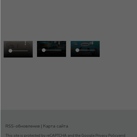
RSS-обновления
|
Карта сайта
This site is protected by reCAPTCHA and the Google Privacy Policyand