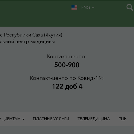
ENG
 Республики Саха (Якутия)
альный центр медицины
Контакт-центр:
500-900
Контакт-центр по Ковид-19:
122 доб 4
АЦИЕНТАМ
ПЛАТНЫЕ УСЛУГИ
ТЕЛЕМЕДИЦИНА
РЦК