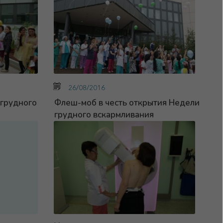
26/08/2016
 грудного
Флеш-моб в честь открытия Недели
грудного вскармливания