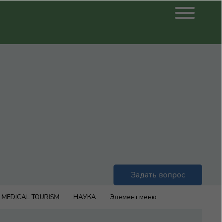
Задать вопрос
MEDICAL TOURISM
НАУКА
Элемент меню