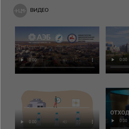
ВИДЕО