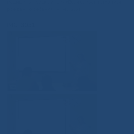
медицины прошла акция «Всей семьей готовимся к
рождению ребенка»
»
IMG_3051
IMG_3051