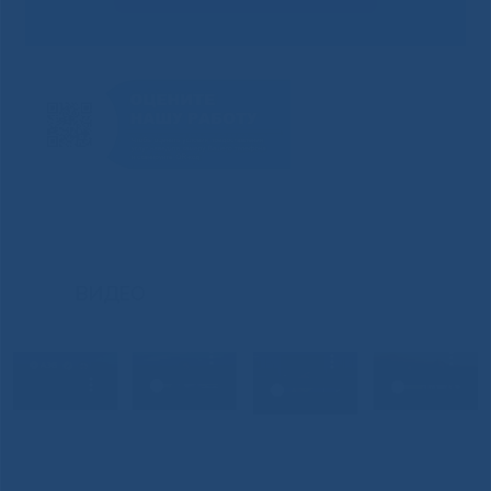
ВИДЕО