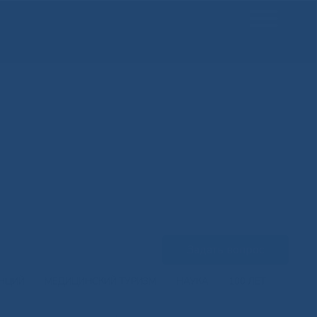
Задать вопрос
ЕНЦИЙ
МЕДИЦИНСКИЙ ТУРИЗМ
НАУКА
100 ЛЕТ