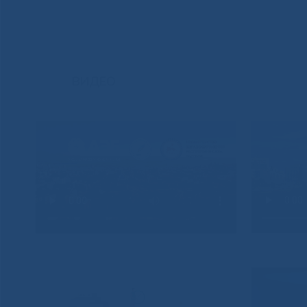
ВИДЕО