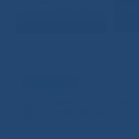
Задать вопрос
Единый контакт-центр здравоохр
8-800-100-14-03