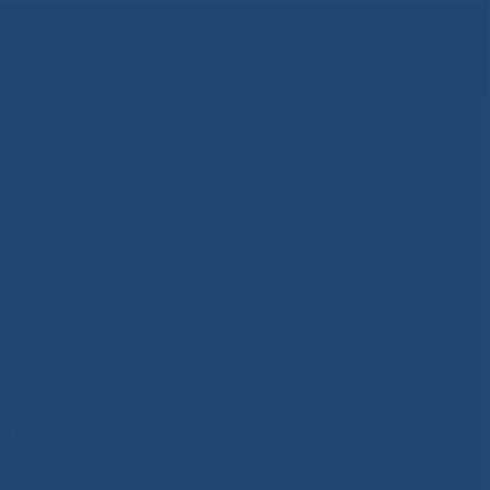
Задать вопрос
ЕНЦИЙ
МЕДИЦИНСКИЙ ТУРИЗМ
НАУКА
100 ЛЕТ