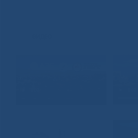
ВИДЕО