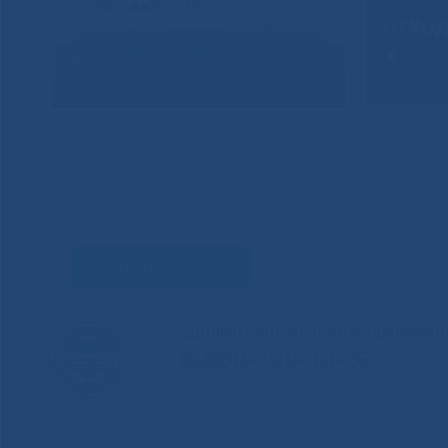
Задать вопрос
Единый контакт-центр здравоохр
8-800-100-14-03