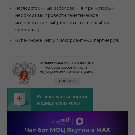
наследственные заболевания, при которых
необходимо провести генетическое
исследование эмбрионов с целью выбора
здоровых;
ВИЧ-инфекция у дискордантных партнеров.