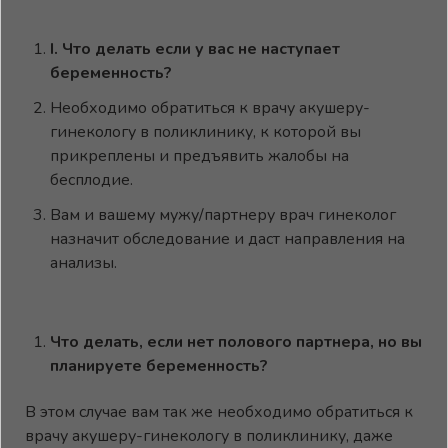
I
. Что делать если у вас не наступает
беременность?
Необходимо обратиться к врачу акушеру-
гинекологу в поликлинику, к которой вы
прикреплены и предъявить жалобы на
бесплодие.
Вам и вашему мужу/партнеру врач гинеколог
назначит обследование и даст направления на
анализы.
Что делать, если нет полового партнера, но вы
планируете беременность?
В этом случае вам так же необходимо обратиться к
врачу акушеру-гинекологу в поликлинику, даже