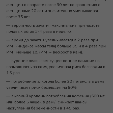
женщин в возрасте после 30 лет по сравнению с
женщинами 20 лет и значительно уменьшается
после 35 лет.
— вероятность зачатия максимальна при частоте
половых актов 3-4 раза в неделю.
— время до зачатия увеличивается в 2 раза при
ИМТ (индексе массы тела) больше 35 и в 4 раза при
ИМТ меньше 18, (ИМТ= вес/рост в кв.м).
— курение оказывает существенное влияние на
возможность зачатия, увеличивая риск бесплодия в
1,6 раз.
— потребление алкоголя более 20 г этанола в день
увеличивает риск бесплодия на 60%.
— высокий уровень потребления кофеина (500 мг
или более 5 чашек в день) снижает шансы
наступления беременности в 1,45 раз.