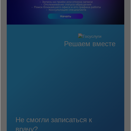
Решаем вместе
Не смогли записаться к
врачу?