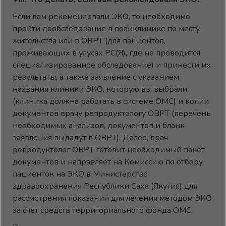
Если вам рекомендовали ЭКО, то необходимо
пройти дообследование в поликлинике по месту
жительства или в ОВРТ (для пациентов,
проживающих в улусах РС(Я), где не проводится
специализированное обследование) и принести их
результаты, а также заявление с указанием
названия клиники ЭКО, которую вы выбрали
(клиника должна работать в системе ОМС) и копии
документов врачу репродуктологу ОВРТ (перечень
необходимых анализов, документов и бланк
заявления выдадут в ОВРТ). Далее, врач
репродуктолог ОВРТ готовит необходимый пакет
документов и направляет на Комиссию по отбору
пациенток на ЭКО в Министерство
здравоохранения Республики Саха (Якутия) для
рассмотрения показаний для лечения методом ЭКО
за счет средств территориального фонда ОМС.