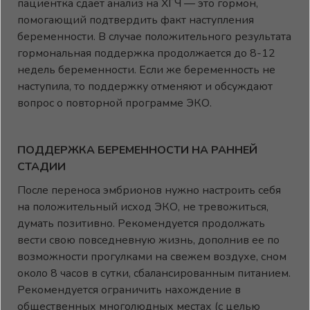
пациентка сдает анализ на ХГЧ — это гормон,
помогающий подтвердить факт наступления
беременности. В случае положительного результата
гормональная поддержка продолжается до 8-12
недель беременности. Если же беременность не
наступила, то поддержку отменяют и обсуждают
вопрос о повторной программе ЭКО.
ПОДДЕРЖКА БЕРЕМЕННОСТИ НА РАННЕЙ
СТАДИИ
После переноса эмбрионов нужно настроить себя
на положительный исход ЭКО, не тревожиться,
думать позитивно. Рекомендуется продолжать
вести свою повседневную жизнь, дополнив ее по
возможности прогулками на свежем воздухе, сном
около 8 часов в сутки, сбалансированным питанием.
Рекомендуется ограничить нахождение в
общественных многолюдных местах (с целью