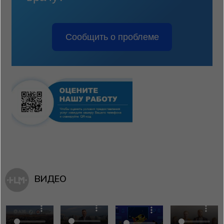
Сообщить о проблеме
ВИДЕО