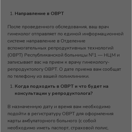
Направление в ОВРТ
После проведенного обследования, ваш врач
гинеколог отправляет по единой информационной
системе направление в Отделение
вспомогательных репродуктивных технологий
(ОВРТ) Республиканской больницы №1 — НЦМ и
записывает вас на прием к врачу гинекологу-
репродуктологу ОВРТ. О дате приема вам сообщат
по телефону из вашей поликлиники.
Когда подходить в ОВРТ и что будет на
консультации у репродуктолога?
В назначенную дату и время вам необходимо
подойти в регистратуру ОВРТ для оформления
карты амбулаторного больного (с собой
необходимо иметь паспорт, страховой полис,