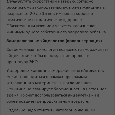
Важно!
Стать суррогатной матерью, согласно
российскому законодательству, может женщина в
возрасте от 20 до 35 лет, имеющая хорошее
психическое и соматическое здоровье.
Обязательным условием является наличие как
минимум одного собственного здорового ребенка.
Замораживание яйцеклеток (криконсервация)
Современные технологии позволяют замораживать
яйцеклетки, чтобы впоследствии провести
процедуру ЭКО.
У здоровых женщин замораживание яйцеклеток
может проводиться в рамках программы
«отложенного материнства», когда молодая
женщина не планирует беременность в настоящее
время и хочет воспользоваться яйцеклетками в
более позднем репродуктивном возрасте.
Отдельно надо отметить категорию женщин,