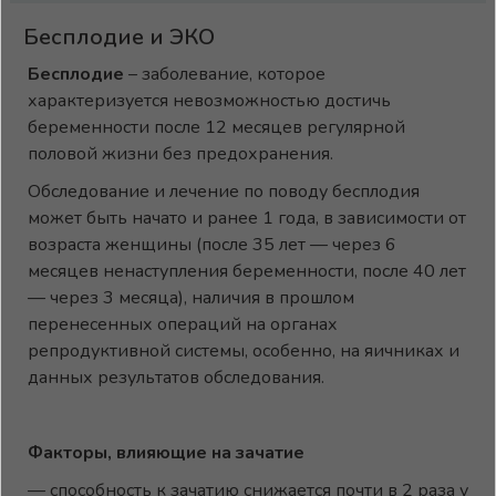
Бесплодие и ЭКО
Бесплодие
– заболевание, которое
характеризуется невозможностью достичь
беременности после 12 месяцев регулярной
половой жизни без предохранения.
Обследование и лечение по поводу бесплодия
может быть начато и ранее 1 года, в зависимости от
возраста женщины (после 35 лет — через 6
месяцев ненаступления беременности, после 40 лет
— через 3 месяца), наличия в прошлом
перенесенных операций на органах
репродуктивной системы, особенно, на яичниках и
данных результатов обследования.
Факторы, влияющие на зачатие
— способность к зачатию снижается почти в 2 раза у